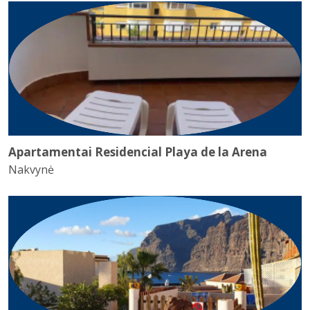
Apartamentai Residencial Playa de la Arena
Nakvynė