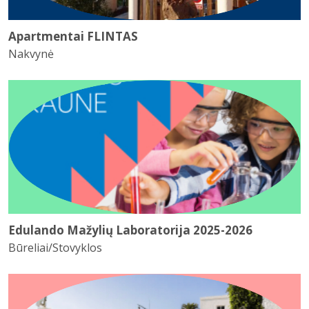
Apartmentai FLINTAS
Nakvynė
Edulando Mažylių Laboratorija 2025-2026
Būreliai/Stovyklos