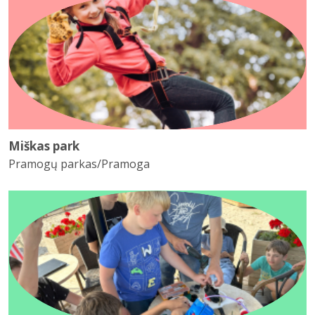
Miškas park
Pramogų parkas/Pramoga