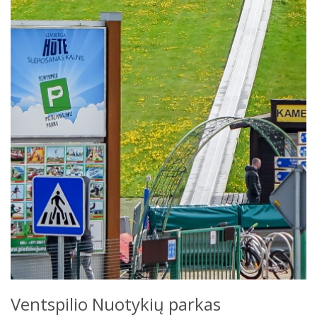
Ventspilio Nuotykių parkas